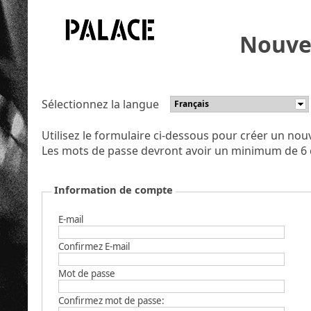
Nouvel
Sélectionnez la langue
Français
Utilisez le formulaire ci-dessous pour créer un no
Les mots de passe devront avoir un minimum de 6 
Information de compte
E-mail
Confirmez E-mail
Mot de passe
Confirmez mot de passe: