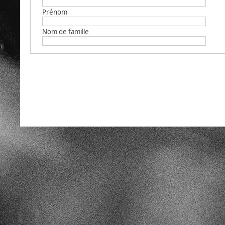
Prénom
Nom de famille