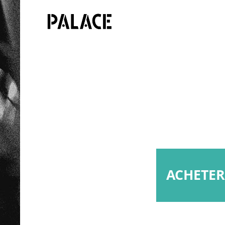
ACHETER