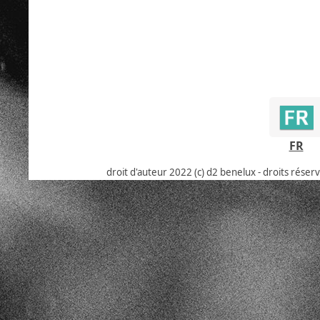
FR
droit d'auteur 2022 (c) d2 benelux - droits réser